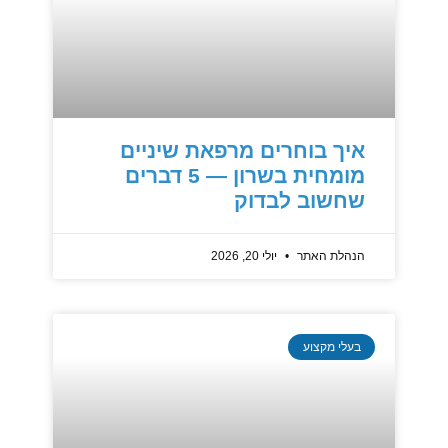
איך בוחרים מרפאת שיניים
מומחית בשרון — 5 דברים
שחשוב לבדוק
הנהלת האתר
יולי 20, 2026
בעלי מקצוע