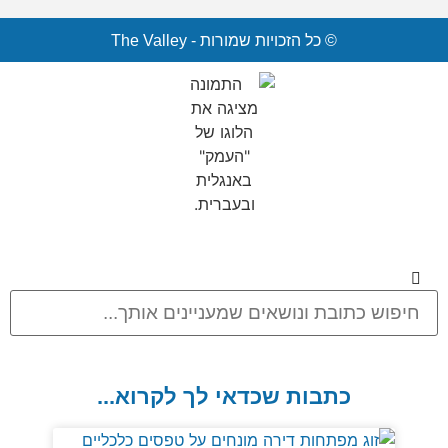
© כל הזכויות שמורות - The Valley
כתבות שכדאי לך לקרוא...