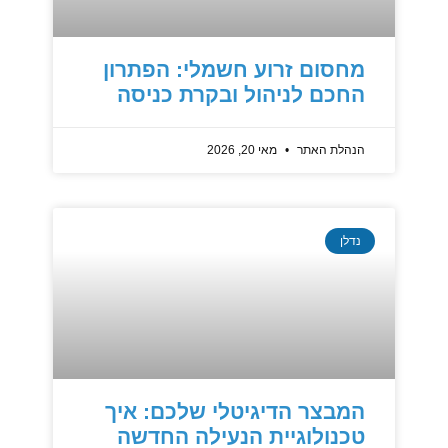
מחסום זרוע חשמלי: הפתרון
החכם לניהול ובקרת כניסה
הנהלת האתר
מאי 20, 2026
נדלן
המבצר הדיגיטלי שלכם: איך
טכנולוגיית הנעילה החדשה