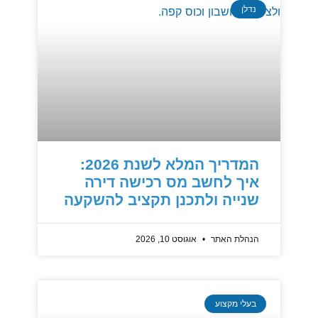
נדלן
המדריך המלא לשנת 2026:
איך לחשב מס רכישה דירה
שנייה ולתכנן תקציב להשקעה
הנהלת האתר
אוגוסט 10, 2026
בעלי מקצוע