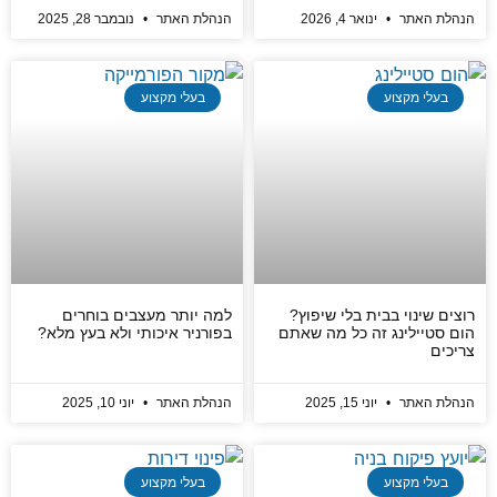
הנהלת האתר
ינואר 4, 2026
הנהלת האתר
נובמבר 28, 2025
בעלי מקצוע
בעלי מקצוע
רוצים שינוי בבית בלי שיפוץ?
למה יותר מעצבים בוחרים
הום סטיילינג זה כל מה שאתם
בפורניר איכותי ולא בעץ מלא?
צריכים
הנהלת האתר
יוני 15, 2025
הנהלת האתר
יוני 10, 2025
בעלי מקצוע
בעלי מקצוע