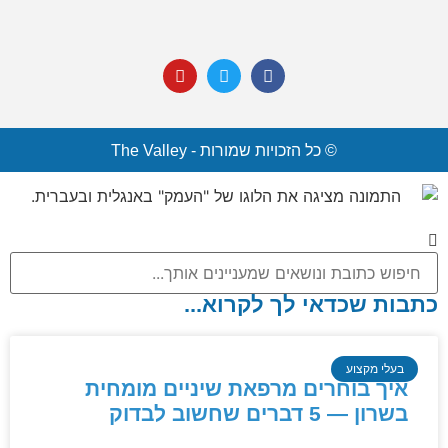
© כל הזכויות שמורות - The Valley
כתבות שכדאי לך לקרוא...
בעלי מקצוע
איך בוחרים מרפאת שיניים מומחית
בשרון — 5 דברים שחשוב לבדוק