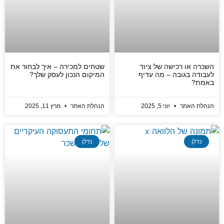
השכרה או רכישה של ציוד
שטחים למכירה – איך לבחור את
לעבודה בגובה – מה עדיף
המיקום הנכון לעסק שלך?
באמת?
הנהלת האתר
יוני 5, 2025
הנהלת האתר
מרץ 11, 2025
נדלן
נדלן