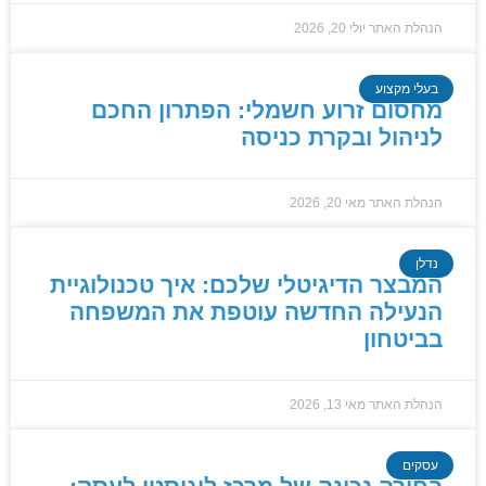
הנהלת האתר
יולי 20, 2026
בעלי מקצוע
מחסום זרוע חשמלי: הפתרון החכם
לניהול ובקרת כניסה
הנהלת האתר
מאי 20, 2026
נדלן
המבצר הדיגיטלי שלכם: איך טכנולוגיית
הנעילה החדשה עוטפת את המשפחה
בביטחון
הנהלת האתר
מאי 13, 2026
עסקים