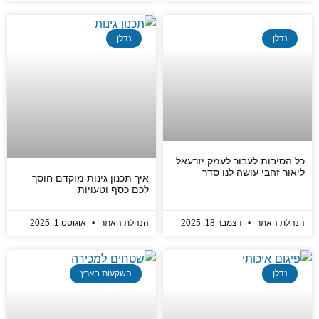
נדלן
נדלן
כל הסיבות לעבור לעמק יזרעאל:
ליאור זהבי עושה לנו סדר
איך תכנון גינות מוקדם חוסך
לכם כסף וטעויות
הנהלת האתר
דצמבר 18, 2025
הנהלת האתר
אוגוסט 1, 2025
נדלן
השקעות בארץ