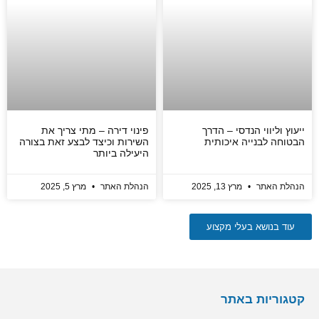
ייעוץ וליווי הנדסי – הדרך
פינוי דירה – מתי צריך את
הבטוחה לבנייה איכותית
השירות וכיצד לבצע זאת בצורה
היעילה ביותר
הנהלת האתר
מרץ 13, 2025
הנהלת האתר
מרץ 5, 2025
עוד בנושא בעלי מקצוע
קטגוריות באתר