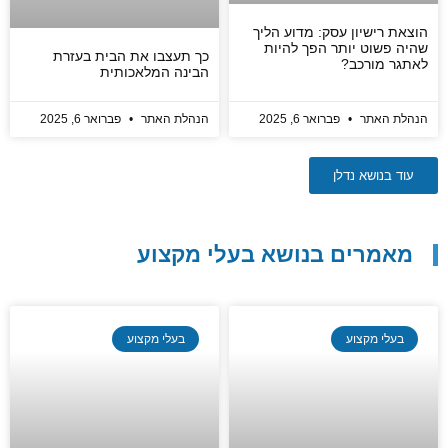
הוצאת רישיון עסק: מדוע הליך
שהיה פשוט יותר הפך להיות
כך תעצבו את הבית בעזרת
לאתגר מורכב?
הבינה המלאכותית
הנהלת האתר
פברואר 6, 2025
הנהלת האתר
פברואר 6, 2025
עוד בנושא נדלן
מאמרים בנושא בעלי מקצוע
בעלי מקצוע
בעלי מקצוע