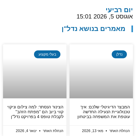
יום רביעי
אוגוסט 5, 2026 15:01
מאמרים בנושא נדל"ן
נדלן
בעלי מקצוע
המבצר הדיגיטלי שלכם: איך
הצינור הנסתר: למה צילום וניקוי
טכנולוגיית הנעילה החדשה
קווי ביוב הם "מפתח הזהב"
עוטפת את המשפחה בביטחון
לקבלת טופס 4 בפרויקט נדל"ן
הנהלת האתר
מאי 13, 2026
הנהלת האתר
ינואר 4, 2026