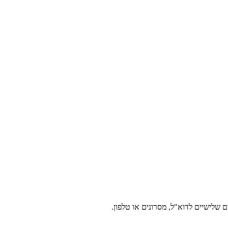
 שלישיים לדוא"ל, מסרונים או טלפון.