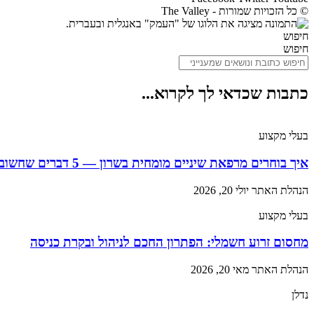
© כל הזכויות שמורות - The Valley
חיפוש
חיפוש
כתבות שכדאי לך לקרוא...
בעלי מקצוע
איך בוחרים מרפאת שיניים מומחית בשרון — 5 דברים שחשוב לבדוק
הנהלת האתר
יולי 20, 2026
בעלי מקצוע
מחסום זרוע חשמלי: הפתרון החכם לניהול ובקרת כניסה
הנהלת האתר
מאי 20, 2026
נדלן