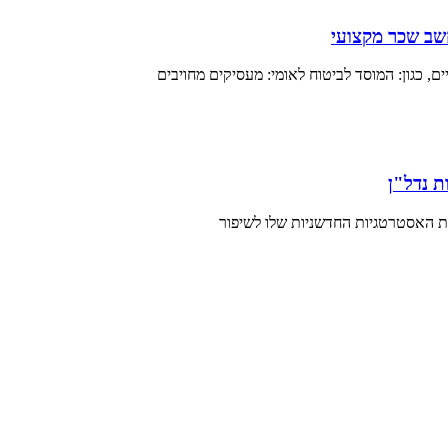
שב שכר מקצועי
 כגון: המוסד לביטוח לאומי: מעסיקים מחויבים
ת נדל"ן
ת האסטרטגיות החדשניות שלו לשיפור