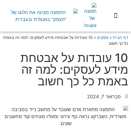
שיפוץ הבית
השקעות בארץ
בעלי מקצוע
התנהלות משפטית
דף הבית
»
עסקים
»
10 עובדות על אבטחת מידע לעסקים: למה זה באמת
כל כך חשוב
10 עובדות על אבטחת
מידע לעסקים: למה זה
באמת כל כך חשוב
פברואר 7, 2024