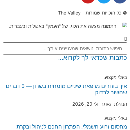
© כל הזכויות שמורות - The Valley
כתבות שכדאי לך לקרוא...
בעלי מקצוע
איך בוחרים מרפאת שיניים מומחית בשרון — 5 דברים
שחשוב לבדוק
הנהלת האתר
יולי 20, 2026
בעלי מקצוע
מחסום זרוע חשמלי: הפתרון החכם לניהול ובקרת