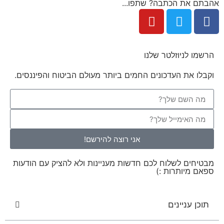
אהבתם את הכתבה? שתפו...
הרשמו לניוזלטר שלנו
וקבלו את העדכונים החמים ביותר מעולם הביטוח והפיננסים.
אני רוצה להירשם!
מבטיחים לשלוח לכם חדשות מעניינות ולא להציק עם הודעות
ספאם מיותרות :)
תוכן עניינים