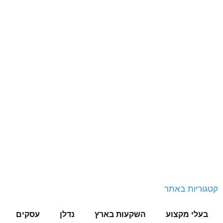
קטגוריות באתר
בעלי מקצוע
השקעות בארץ
נדלן
עסקים