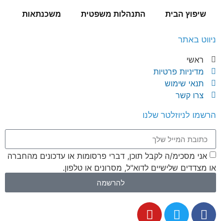
שיפוץ הבית
התנהלות משפטית
משכנתאות
ניווט באתר
ראשי
מדיניות פרטיות
תנאי שימוש
צרו קשר
הרשמו לניוזלטר שלנו
אני מסכימ/ה לקבל תוכן, דברי פרסומות או עדכונים מהחברה
או מצדדים שלישיים לדוא"ל, מסרונים או טלפון.
להרשמה