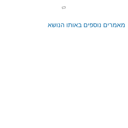
מאמרים נוספים באותו הנושא