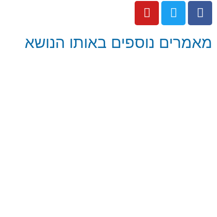
מאמרים נוספים באותו הנושא