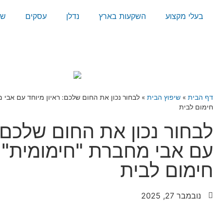
בעלי מקצוע
השקעות בארץ
נדלן
עסקים
שי
דף הבית
»
שיפוץ הבית
»
לבחור נכון את החום שלכם: ראיון מיוחד עם אבי 
חימום לבית
לבחור נכון את החום שלכם: 
עם אבי מחברת "חימומית" 
חימום לבית
נובמבר 27, 2025