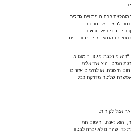
.
המומלצת לבתים פרטיים גדולים
מתחת לריצוף, שמחוברת
ה יותר כי היא דורשת
מטי. זה מתאים למי שבונה בית
"היא מורכבת מגופי חימום או
ת המים, והיא אידיאלית
ום חיצונית, או לחימום אזורים
אפשרת שליטה מדויקת בכל
אה אצל לקוחות.
," הוא נאנח. "חימום תת
ת כדי שהחום לא יברח לבטון