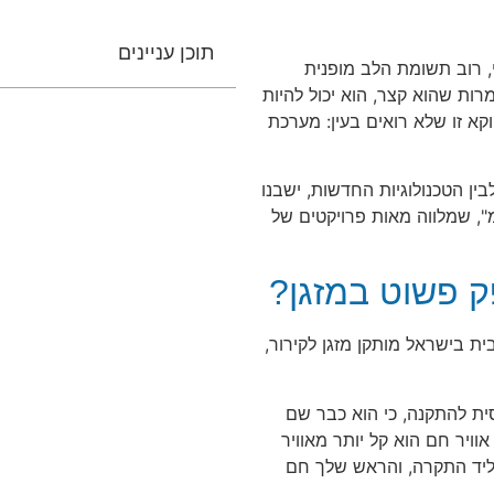
תוכן עניינים
, רוב תשומת הלב מופנית
רות שהוא קצר, הוא יכול להיות
א זו שלא רואים בעין: מערכת
ין הטכנולוגיות החדשות, ישבנו
, שמלווה מאות פרויקטים של
 פשוט במזגן?
ית בישראל מותקן מזגן לקירור,
חסית להתקנה, כי הוא כבר שם
אוויר חם הוא קל יותר מאוויר
ליד התקרה, והראש שלך חם