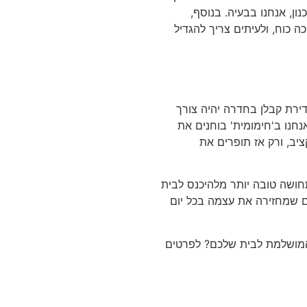
ון, אנחנו בבעיה. בנוסף,
 כוח, ולעיתים צריך להגדיל
דירת קבלן בחדרה יהיה צורך
נחנו ב'חימומית' בוחנים את
ציב, ורק אז תופרים את
תחושה טובה יותר מלהיכנס לבית
ים שמחזירה את עצמה בכל יום
המושלמת לבית שלכם? לפרטים