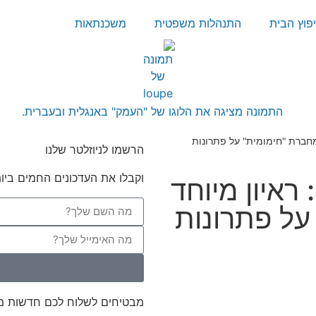
פוץ הבית
התנהלות משפטית
משכנתאות
מחברת "חימומית" על פתרונות
הרשמו לניוזלטר שלנו
וקבלו את העדכונים החמים ביות
ראיון מיוחד
על פתרונות
מבטיחים לשלוח לכם חדשות מענ