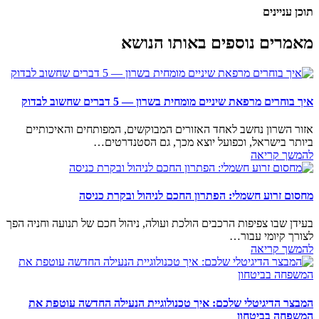
תוכן עניינים
מאמרים נוספים באותו הנושא
איך בוחרים מרפאת שיניים מומחית בשרון — 5 דברים שחשוב לבדוק
אזור השרון נחשב לאחד האזורים המבוקשים, המפותחים והאיכותיים
ביותר בישראל, וכפועל יוצא מכך, גם הסטנדרטים…
להמשך קריאה
מחסום זרוע חשמלי: הפתרון החכם לניהול ובקרת כניסה
בעידן שבו צפיפות הרכבים הולכת ועולה, ניהול חכם של תנועה וחניה הפך
לצורך קיומי עבור…
להמשך קריאה
המבצר הדיגיטלי שלכם: איך טכנולוגיית הנעילה החדשה עוטפת את
המשפחה בביטחון