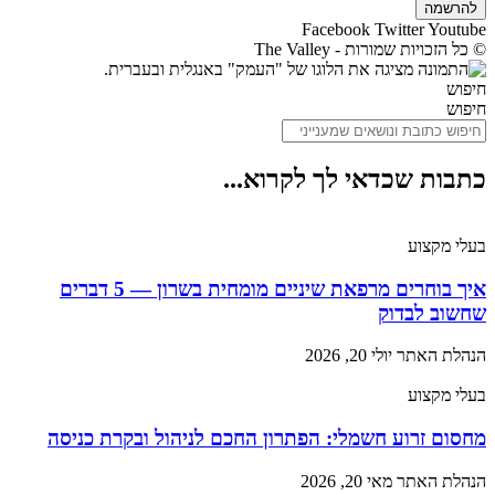
להרשמה
Facebook
Twitter
Youtube
© כל הזכויות שמורות - The Valley
חיפוש
חיפוש
כתבות שכדאי לך לקרוא...
בעלי מקצוע
איך בוחרים מרפאת שיניים מומחית בשרון — 5 דברים
שחשוב לבדוק
הנהלת האתר
יולי 20, 2026
בעלי מקצוע
מחסום זרוע חשמלי: הפתרון החכם לניהול ובקרת כניסה
הנהלת האתר
מאי 20, 2026