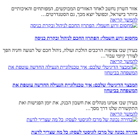
אזור השרון נחשב לאחד האזורים המבוקשים, המפותחים והאיכותיים
ביותר בישראל, וכפועל יוצא מכך, גם הסטנדרטים…
להמשך קריאה
מחסום זרוע חשמלי: הפתרון החכם לניהול ובקרת כניסה
בעידן שבו צפיפות הרכבים הולכת ועולה, ניהול חכם של תנועה וחניה הפך
לצורך קיומי עבור…
להמשך קריאה
המבצר הדיגיטלי שלכם: איך טכנולוגיית הנעילה החדשה עוטפת את
המשפחה בביטחון
בעידן שבו אנחנו מנהלים את חשבון הבנק, את יומן הפגישות ואת
התקשורת שלנו דרך מסך…
להמשך קריאה
בחירה נכונה של מרכז לוגיסטי לעסק: כל מה שצריך לדעת