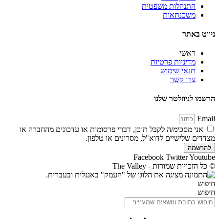
התנהלות משפטית
משכנתאות
ניווט באתר
ראשי
מדיניות פרטיות
תנאי שימוש
צרו קשר
הרשמו לניוזלטר שלנו
Email
אני מסכימ/ה לקבל תוכן, דברי פרסומות או עדכונים מהחברה או
מצדדים שלישיים לדוא"ל, מסרונים או טלפון.
להרשמה
Facebook
Twitter
Youtube
© כל הזכויות שמורות - The Valley
חיפוש
חיפוש