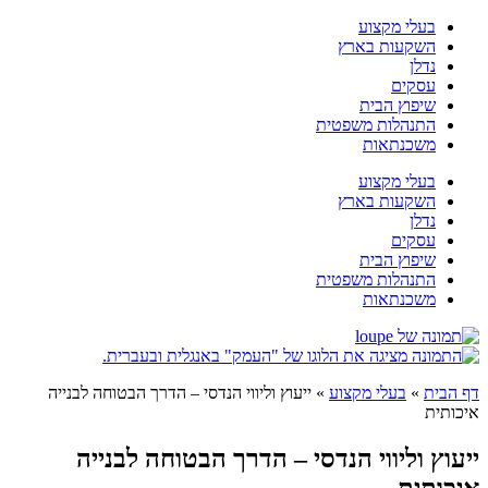
דלג
בעלי מקצוע
לתוכן
השקעות בארץ
נדלן
עסקים
שיפוץ הבית
התנהלות משפטית
משכנתאות
בעלי מקצוע
השקעות בארץ
נדלן
עסקים
שיפוץ הבית
התנהלות משפטית
משכנתאות
דף הבית
»
בעלי מקצוע
»
ייעוץ וליווי הנדסי – הדרך הבטוחה לבנייה
איכותית
ייעוץ וליווי הנדסי – הדרך הבטוחה לבנייה
איכותית