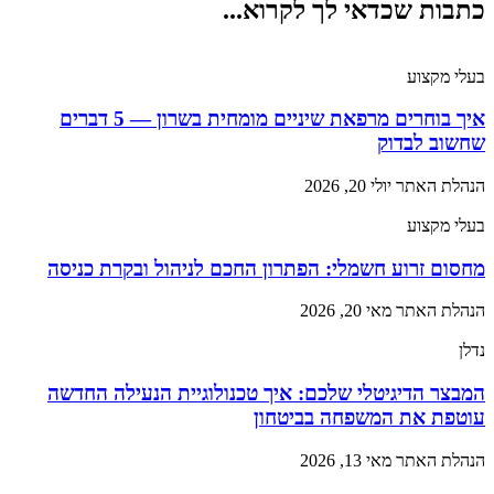
כתבות שכדאי לך לקרוא...
בעלי מקצוע
איך בוחרים מרפאת שיניים מומחית בשרון — 5 דברים
שחשוב לבדוק
הנהלת האתר
יולי 20, 2026
בעלי מקצוע
מחסום זרוע חשמלי: הפתרון החכם לניהול ובקרת כניסה
הנהלת האתר
מאי 20, 2026
נדלן
המבצר הדיגיטלי שלכם: איך טכנולוגיית הנעילה החדשה
עוטפת את המשפחה בביטחון
הנהלת האתר
מאי 13, 2026