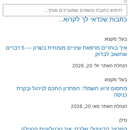
כתבות שכדאי לך לקרוא...
בעלי מקצוע
איך בוחרים מרפאת שיניים מומחית בשרון — 5 דברים
שחשוב לבדוק
הנהלת האתר
יולי 20, 2026
בעלי מקצוע
מחסום זרוע חשמלי: הפתרון החכם לניהול ובקרת
כניסה
הנהלת האתר
מאי 20, 2026
נדלן
המבצר הדיגיטלי שלכם: איך טכנולוגיית הנעילה