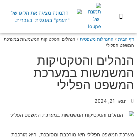
שיפוץ הבית
השקעות בארץ
בעלי מקצוע
התנהלות משפטית
דף הבית
»
התנהלות משפטית
»
הנהלים והטקטיקות המשמשות במערכת
המשפט הפלילי
הנהלים והטקטיקות
המשמשות במערכת
המשפט הפלילי
ינואר 21, 2024
מערכת המשפט הפלילי היא מורכבת ומסובכת, והיא מורכבת