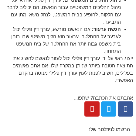
ניהול ההליכים המשפטיים עבור הנאשם. הם יכולים לדבר
עם הלקוח, להופיע בבית המשפט, ולנהל משא ומתן עם
התביעה.
הגשת ערעור:
אם הנאשם מורשע, עורך דין פלילי יכול
לערער על ההחלטה. ערעור הוא הליך משפטי שבו בוחן
בית משפט גבוה יותר את ההחלטה של בית המשפט
התחתון.
ייצוג ראוי על ידי עורך דין פלילי יכול לעזור לנאשם להשיג את
התוצאה הטובה ביותר שניתן במקרה שלו. אם אתם נאשמים
בפלילים, חשוב לפנות לעוץ עורך דין פלילי מנוסה בהקדם
האפשרי.
אהבתם את הכתבה? שתפו...
הרשמו לניוזלטר שלנו