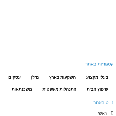
קטגוריות באתר
בעלי מקצוע
השקעות בארץ
נדלן
עסקים
שיפוץ הבית
התנהלות משפטית
משכנתאות
ניווט באתר
ראשי