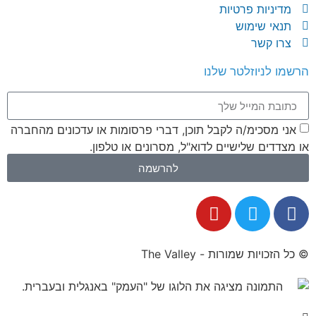
מדיניות פרטיות
תנאי שימוש
צרו קשר
הרשמו לניוזלטר שלנו
אני מסכימ/ה לקבל תוכן, דברי פרסומות או עדכונים מהחברה
או מצדדים שלישיים לדוא"ל, מסרונים או טלפון.
להרשמה
© כל הזכויות שמורות - The Valley