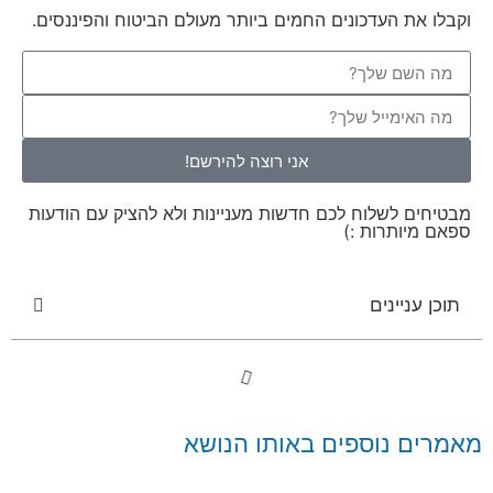
וקבלו את העדכונים החמים ביותר מעולם הביטוח והפיננסים.
אני רוצה להירשם!
מבטיחים לשלוח לכם חדשות מעניינות ולא להציק עם הודעות
ספאם מיותרות :)
תוכן עניינים
מאמרים נוספים באותו הנושא