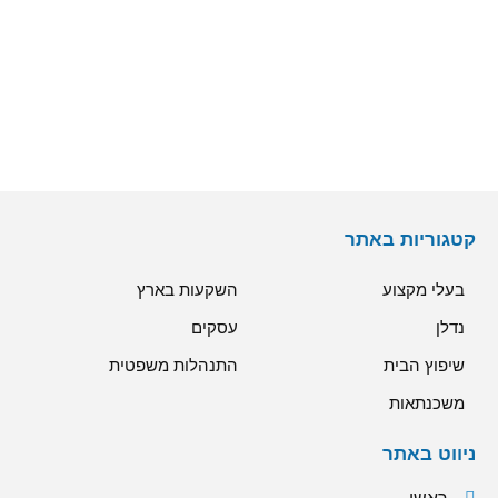
קטגוריות באתר
בעלי מקצוע
השקעות בארץ
נדלן
עסקים
שיפוץ הבית
התנהלות משפטית
משכנתאות
ניווט באתר