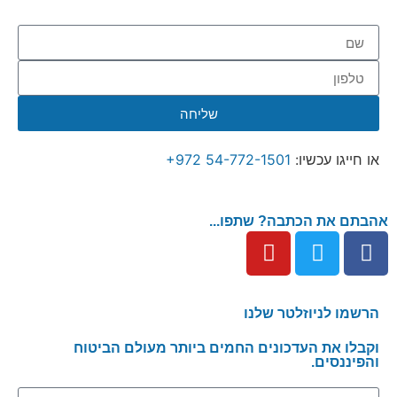
שליחה
או חייגו עכשיו: ⁦
+972 54-772-1501
⁩
אהבתם את הכתבה? שתפו...
הרשמו לניוזלטר שלנו
וקבלו את העדכונים החמים ביותר מעולם הביטוח
והפיננסים.