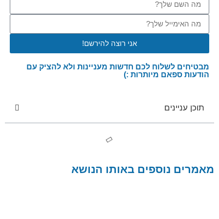
אני רוצה להירשם!
מבטיחים לשלוח לכם חדשות מעניינות ולא להציק עם
הודעות ספאם מיותרות :)
תוכן עניינים
מאמרים נוספים באותו הנושא