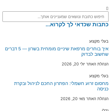
כתבות שכדאי לך לקרוא...
בעלי מקצוע
איך בוחרים מרפאת שיניים מומחית בשרון — 5 דברים
שחשוב לבדוק
הנהלת האתר
יולי 20, 2026
בעלי מקצוע
מחסום זרוע חשמלי: הפתרון החכם לניהול ובקרת
כניסה
הנהלת האתר
מאי 20, 2026
נדלן