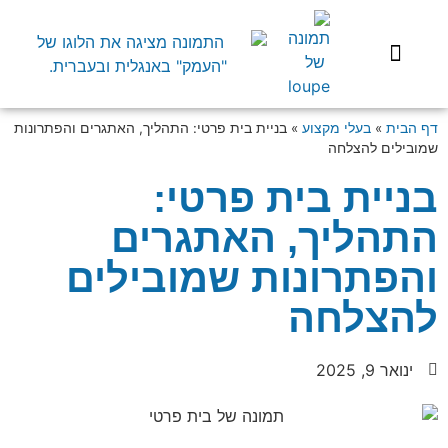
שיפוץ הבית
השקעות בארץ
בעלי מקצוע
התנהלות משפטית
דף הבית
»
בעלי מקצוע
»
בניית בית פרטי: התהליך, האתגרים והפתרונות
שמובילים להצלחה
בניית בית פרטי:
התהליך, האתגרים
והפתרונות שמובילים
להצלחה
ינואר 9, 2025