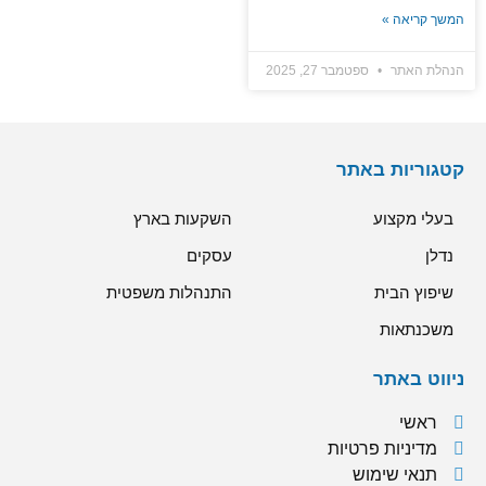
המשך קריאה »
הנהלת האתר
ספטמבר 27, 2025
קטגוריות באתר
בעלי מקצוע
השקעות בארץ
נדלן
עסקים
שיפוץ הבית
התנהלות משפטית
משכנתאות
ניווט באתר
ראשי
מדיניות פרטיות
תנאי שימוש