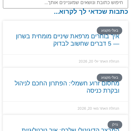
כתבות שכדאי לך לקרוא...
בעלי מקצוע
איך בוחרים מרפאת שיניים מומחית בשרון
— 5 דברים שחשוב לבדוק
הנהלת האתר
יולי 20, 2026
בעלי מקצוע
מחסום זרוע חשמלי: הפתרון החכם לניהול
ובקרת כניסה
הנהלת האתר
מאי 20, 2026
נדלן
המבצר הדיגיטלי שלכם: איך טכנולוגיית