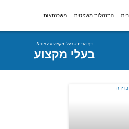
בית
התנהלות משפטית
משכנתאות
דף הבית
»
בעלי מקצוע
»
עמוד 3
בעלי מקצוע