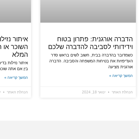
הדברה אורגנית: פתרון בטוח
איתור נזיל
וידידותי לסביבה להדברה שלכם
השוכר או 
המלא
כשמדובר בהדברה בבית, חשוב לשים בראש סדר
העדיפויות את בטיחות המשפחה והסביבה. הדברה
איתור נזילות בדיר
אורגנית מציעה
בין אם אתה שוכר
המשך קריאה »
המשך קריאה »
הנהלת האתר
ינואר 18, 2024
הנהלת האתר
ינו