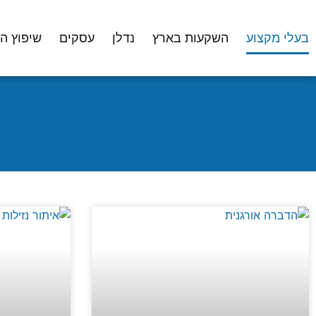
בעלי מקצוע
השקעות בארץ
נדלן
עסקים
שיפוץ ה