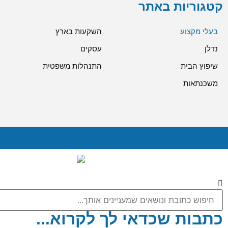
קטגוריות באתר
בעלי מקצוע
השקעות בארץ
נדלן
עסקים
שיפוץ הבית
התנהלות משפטית
משכנתאות
כתבות שכדאי לך לקרוא...