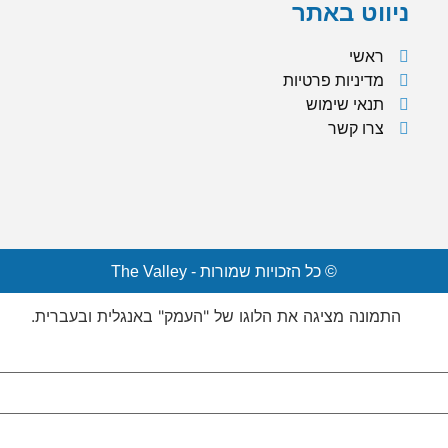
ניווט באתר
ראשי
מדיניות פרטיות
תנאי שימוש
צרו קשר
© כל הזכויות שמורות - The Valley