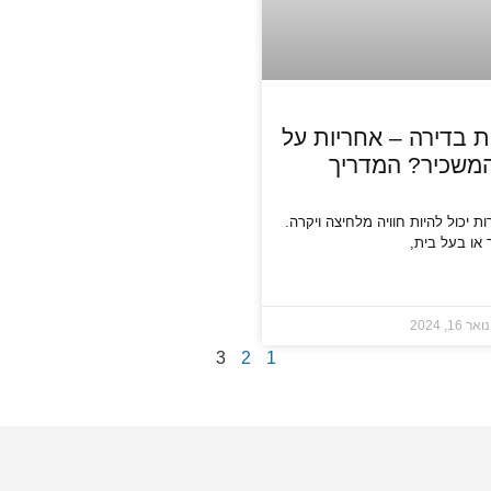
ות בדירה – אחריות על
המשכיר? המדריך
ות יכול להיות חוויה מלחיצה ויקרה.
 או בעל בית,
אר 16, 2024
3
2
1