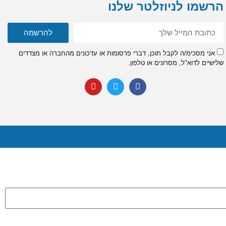
הרשמו לניוזלטר שלנו
להרשמה
אני מסכימ/ה לקבל תוכן, דברי פרסומות או עדכונים מהחברה או מצדדים
שלישיים לדוא"ל, מסרונים או טלפון.