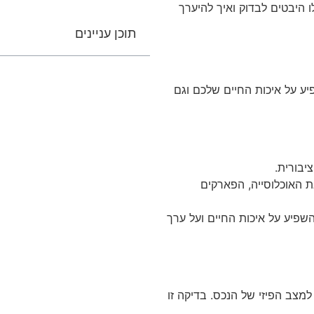
היבטים לבדוק ואיך להיערך
תוכן עניינים
ע על איכות החיים שלכם וגם
יבורית.
 האוכלוסייה, הפארקים
השפיע על איכות החיים ועל ערך
מצב הפיזי של הנכס. בדיקה זו