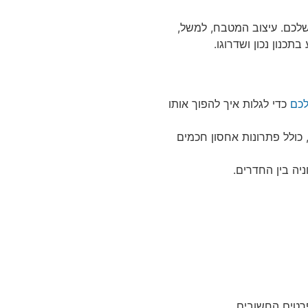
שלכם. עיצוב המטבח, למשל,
כנון נכון ושדרוגו.
לכם
כדי לגלות איך להפוך אותו
כולל פתרונות אחסון חכמים
יה בין החדרים.
רטים החשובים.