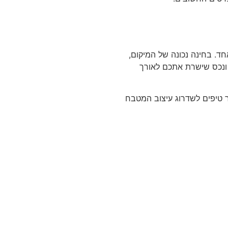
ד. בחינה נכונה של המיקום,
ונכס שישרת אתכם לאורך
טיפים לשדרוג עיצוב המטבח