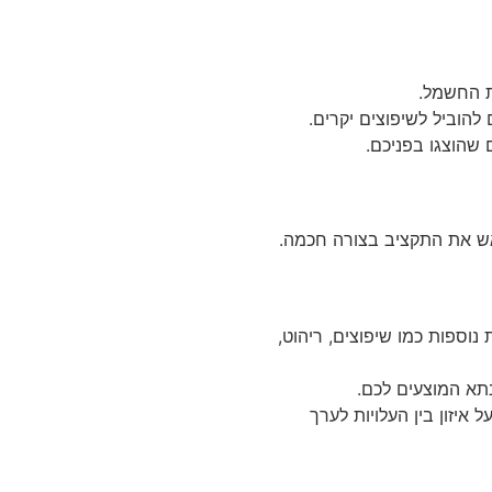
ת החשמל.
להוביל לשיפוצים יקרים.
שהוצגו בפניכם.
אש את התקציב בצורה חכמה.
וספות כמו שיפוצים, ריהוט,
תא המוצעים לכם.
איזון בין העלויות לערך