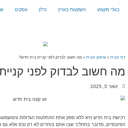
בעלי מקצוע
השקעות בארץ
נדלן
עסקים
שי
דף הבית
»
שיפוץ הבית
»
מה חשוב לבדוק לפני קניית בית חדש?
מה חשוב לבדוק לפני קניית
ינואר 5, 2025
רכישת בית חדש היא ללא ספק אחת ההחלטות הגדולות והמשמעותי
הפיננסיים, מדובר בתהליך שבו אתם בוחרים לא רק נכס אלא גם 