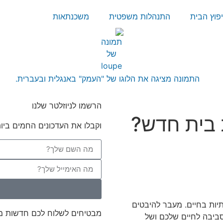
פוץ הבית
התנהלות משפטית
משכנתאות
הרשמו לניוזלטר שלנו
 בית חדש?
וקבלו את העדכונים החמים ביות
ות בחיים. מעבר להיבטים
מבטיחים לשלוח לכם חדשות מענ
סביבה לחיים שלכם ושל