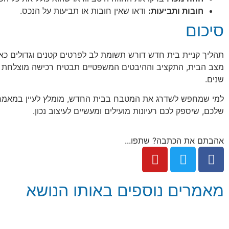
חובות ותביעות:
ודאו שאין חובות או תביעות על הנכס.
סיכום
תהליך קניית בית חדש דורש תשומת לב לפרטים קטנים וגדולים כאח
מצב הבית, התקציב וההיבטים המשפטיים תבטיח רכישה מוצלחת 
שנים.
למי שמחפש לשדרג את המטבח בבית החדש, מומלץ לעיין במאמר 
שלכם, שיספק לכם רעיונות מועילים ומעשיים לעיצוב נכון.
אהבתם את הכתבה? שתפו...
מאמרים נוספים באותו הנושא