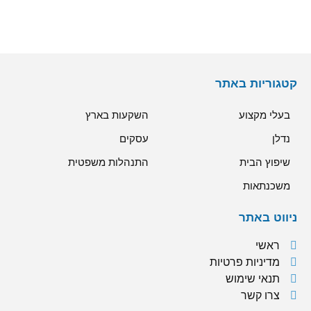
קטגוריות באתר
בעלי מקצוע
השקעות בארץ
נדלן
עסקים
שיפוץ הבית
התנהלות משפטית
משכנתאות
ניווט באתר
ראשי
מדיניות פרטיות
תנאי שימוש
צרו קשר