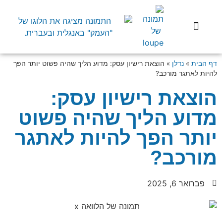
שיפוץ הבית
השקעות בארץ
בעלי מקצוע
התנהלות משפטית
דף הבית
»
נדלן
»
הוצאת רישיון עסק: מדוע הליך שהיה פשוט יותר הפך
להיות לאתגר מורכב?
הוצאת רישיון עסק:
מדוע הליך שהיה פשוט
יותר הפך להיות לאתגר
מורכב?
פברואר 6, 2025