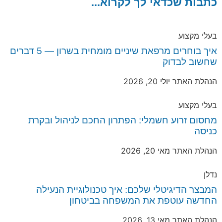
כתבות שכדאי לך לקרוא...
בעלי מקצוע
איך בוחרים מרפאת שיניים מומחית בשרון — 5 דברים
שחשוב לבדוק
הנהלת האתר
יולי 20, 2026
בעלי מקצוע
מחסום זרוע חשמלי: הפתרון החכם לניהול ובקרת
כניסה
הנהלת האתר
מאי 20, 2026
נדלן
המבצר הדיגיטלי שלכם: איך טכנולוגיית הנעילה
החדשה עוטפת את המשפחה בביטחון
הנהלת האתר
מאי 13, 2026