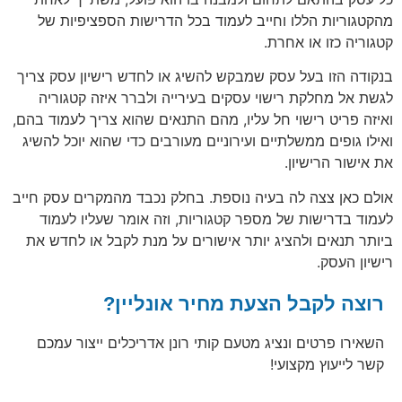
מהקטגוריות הללו וחייב לעמוד בכל הדרישות הספציפיות של
קטגוריה כזו או אחרת.
בנקודה הזו בעל עסק שמבקש להשיג או לחדש רישיון עסק צריך
לגשת אל מחלקת רישוי עסקים בעירייה ולברר איזה קטגוריה
ואיזה פריט רישוי חל עליו, מהם התנאים שהוא צריך לעמוד בהם,
ואילו גופים ממשלתיים ועירוניים מעורבים כדי שהוא יוכל להשיג
את אישור הרישיון.
אולם כאן צצה לה בעיה נוספת. בחלק נכבד מהמקרים עסק חייב
לעמוד בדרישות של מספר קטגוריות, וזה אומר שעליו לעמוד
ביותר תנאים ולהציג יותר אישורים על מנת לקבל או לחדש את
רישיון העסק.
רוצה לקבל הצעת מחיר אונליין?
השאירו פרטים ונציג מטעם קותי רונן אדריכלים ייצור עמכם
קשר לייעוץ מקצועי!