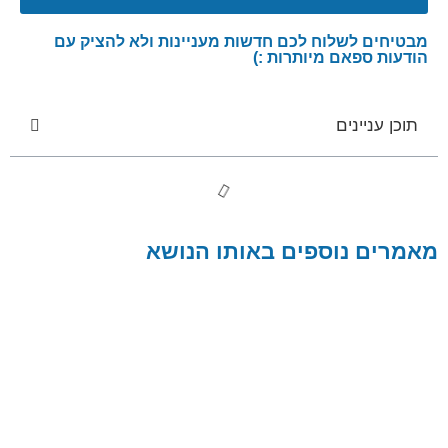
מבטיחים לשלוח לכם חדשות מעניינות ולא להציק עם
הודעות ספאם מיותרות :)
תוכן עניינים
מאמרים נוספים באותו הנושא