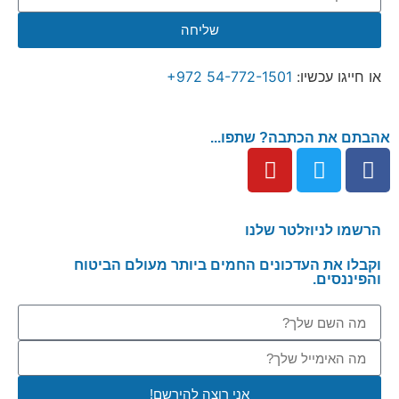
שליחה
או חייגו עכשיו: ⁦
+972 54-772-1501
⁩
אהבתם את הכתבה? שתפו...
הרשמו לניוזלטר שלנו
וקבלו את העדכונים החמים ביותר מעולם הביטוח
והפיננסים.
אני רוצה להירשם!